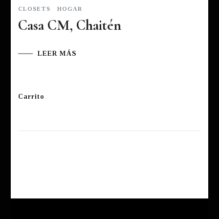
CLOSETS
HOGAR
Casa CM, Chaitén
LEER MÁS
Carrito