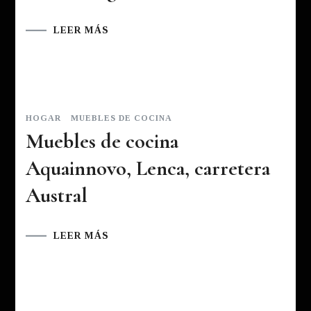
LEER MÁS
HOGAR
MUEBLES DE COCINA
Muebles de cocina
Aquainnovo, Lenca, carretera
Austral
LEER MÁS