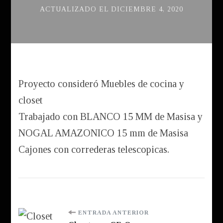
ACTUALIZADO EL
DICIEMBRE 4, 2020
Proyecto consideró Muebles de cocina y
closet
Trabajado con BLANCO 15 MM de Masisa y
NOGAL AMAZONICO 15 mm de Masisa
Cajones con correderas telescopicas.
Navegación
ENTRADA ANTERIOR