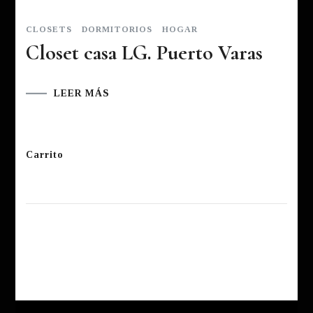
CLOSETS
DORMITORIOS
HOGAR
Closet casa LG. Puerto Varas
LEER MÁS
Carrito