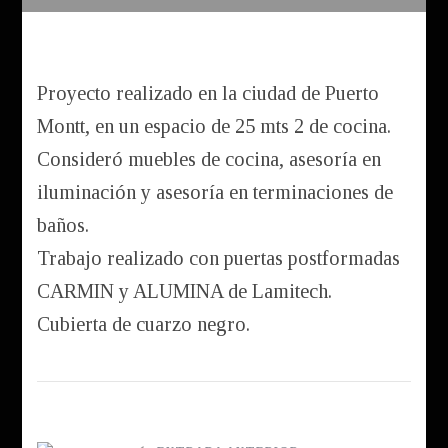
Proyecto realizado en la ciudad de Puerto
Montt, en un espacio de 25 mts 2 de cocina.
Consideró muebles de cocina, asesoría en
iluminación y asesoría en terminaciones de
baños.
Trabajo realizado con puertas postformadas
CARMIN y ALUMINA de Lamitech.
Cubierta de cuarzo negro.