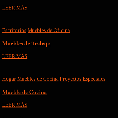
LEER MÁS
Escritorios
Muebles de Oficina
Muebles de Trabajo
LEER MÁS
Hogar
Muebles de Cocina
Proyectos Especiales
Mueble de Cocina
LEER MÁS