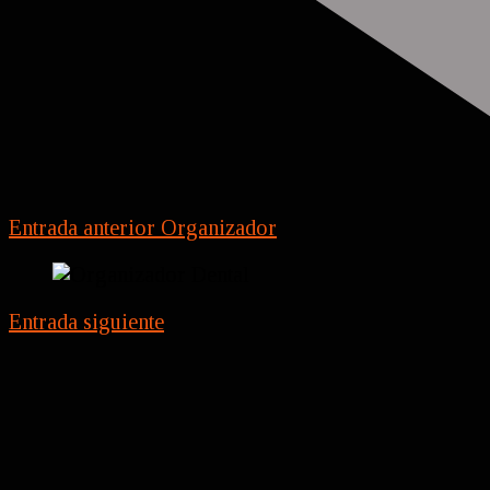
Entrada anterior
Organizador
Entrada siguiente